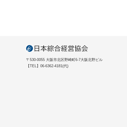
〒530-0055 大阪市北区野崎町6-7大阪北野ビル
【TEL】06-6362-4181(代)