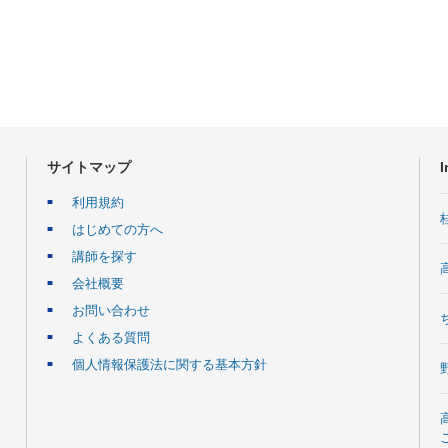
サイトマップ
I
利用規約
はじめての方へ
講師を探す
会社概要
お問い合わせ
よくある質問
個人情報保護法に関する基本方針