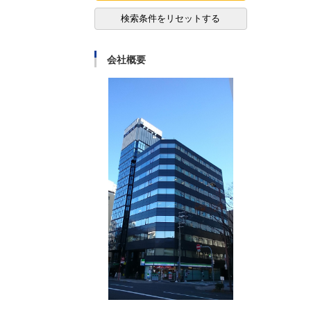
検索条件をリセットする
会社概要