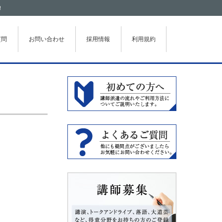
！
質問
お問い合わせ
採用情報
利用規約