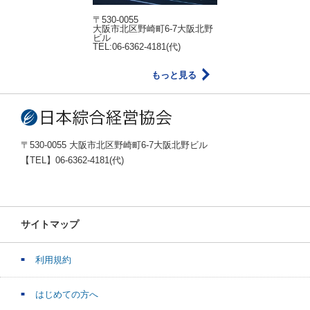
〒530-0055
大阪市北区野崎町6-7大阪北野
ビル
TEL:06-6362-4181(代)
もっと見る
〒530-0055 大阪市北区野崎町6-7大阪北野ビル
【TEL】06-6362-4181(代)
サイトマップ
利用規約
はじめての方へ