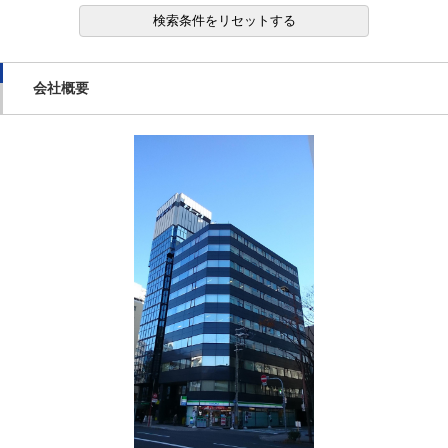
検索条件をリセットする
会社概要