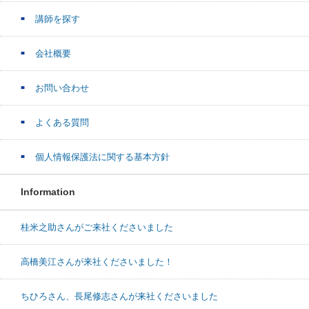
講師を探す
会社概要
お問い合わせ
よくある質問
個人情報保護法に関する基本方針
Information
桂米之助さんがご来社くださいました
高橋美江さんが来社くださいました！
ちひろさん、長尾修志さんが来社くださいました