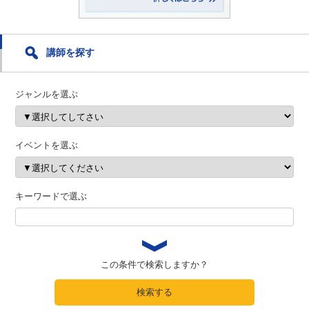
講師を探す
ジャンルを選ぶ
イベントを選ぶ
キーワードで選ぶ
この条件で検索しますか？
検索する