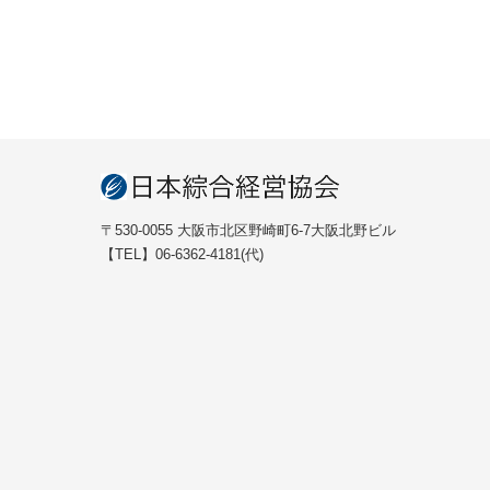
〒530-0055 大阪市北区野崎町6-7大阪北野ビル
【TEL】06-6362-4181(代)