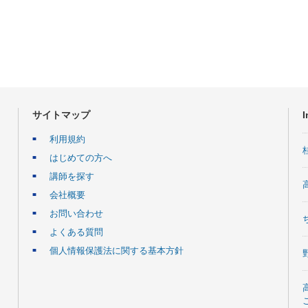
サイトマップ
I
利用規約
はじめての方へ
講師を探す
会社概要
お問い合わせ
よくある質問
個人情報保護法に関する基本方針