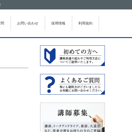
！
質問
お問い合わせ
採用情報
利用規約