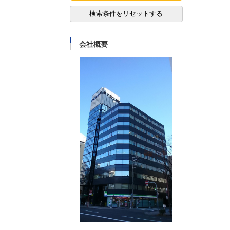
検索条件をリセットする
会社概要