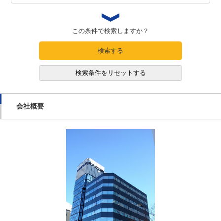
この条件で検索しますか？
検索する
検索条件をリセットする
会社概要