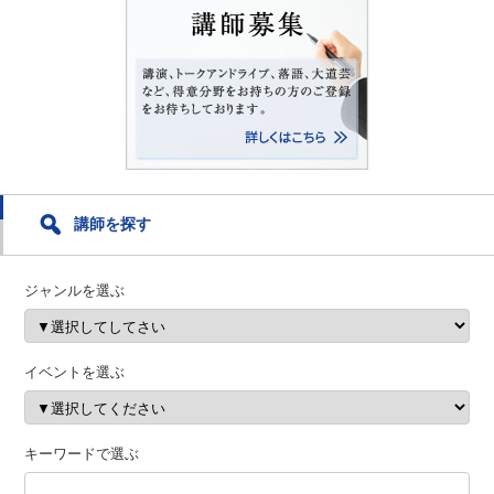
講師を探す
ジャンルを選ぶ
イベントを選ぶ
キーワードで選ぶ