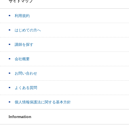
サイトマップ
利用規約
はじめての方へ
講師を探す
会社概要
お問い合わせ
よくある質問
個人情報保護法に関する基本方針
Information