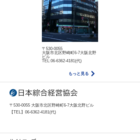
〒530-0055
大阪市北区野崎町6-7大阪北野
ビル
TEL:06-6362-4181(代)
もっと見る
〒530-0055 大阪市北区野崎町6-7大阪北野ビル
【TEL】06-6362-4181(代)