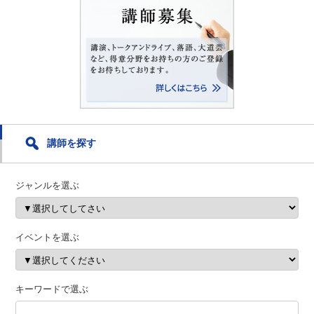
講師を探す
ジャンルを選ぶ
イベントを選ぶ
キーワードで選ぶ