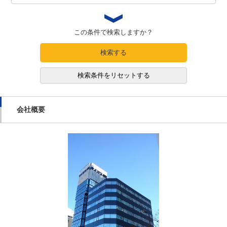
この条件で検索しますか？
検索する
検索条件をリセットする
会社概要