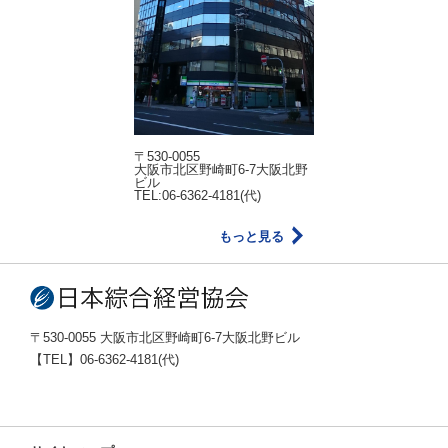
〒530-0055
大阪市北区野崎町6-7大阪北野
ビル
TEL:06-6362-4181(代)
もっと見る
〒530-0055 大阪市北区野崎町6-7大阪北野ビル
【TEL】06-6362-4181(代)