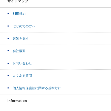
サイトマップ
利用規約
はじめての方へ
講師を探す
会社概要
お問い合わせ
よくある質問
個人情報保護法に関する基本方針
Information