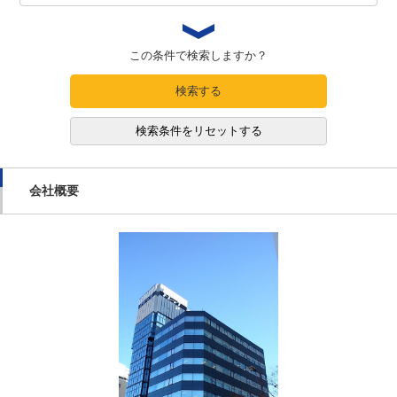
この条件で検索しますか？
検索する
検索条件をリセットする
会社概要