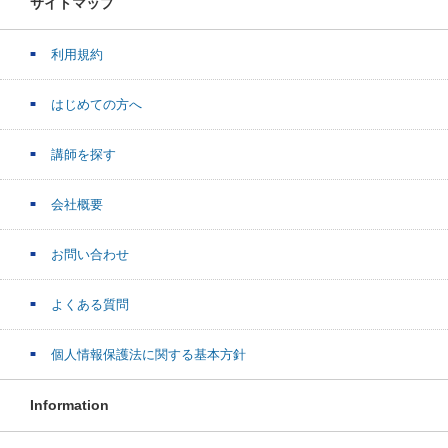
サイトマップ
利用規約
はじめての方へ
講師を探す
会社概要
お問い合わせ
よくある質問
個人情報保護法に関する基本方針
Information