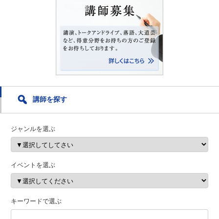
講師を探す
ジャンルを選ぶ
イベントを選ぶ
キーワードで選ぶ