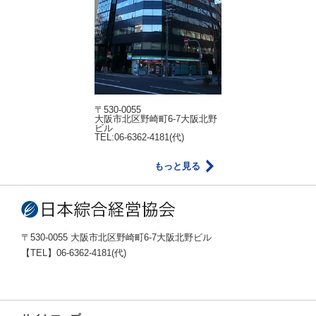
〒530-0055
大阪市北区野崎町6-7大阪北野
ビル
TEL:06-6362-4181(代)
もっと見る
〒530-0055 大阪市北区野崎町6-7大阪北野ビル
【TEL】06-6362-4181(代)