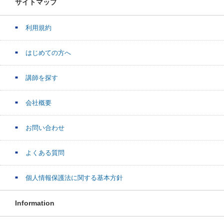
サイトマップ
利用規約
はじめての方へ
講師を探す
会社概要
お問い合わせ
よくある質問
個人情報保護法に関する基本方針
Information