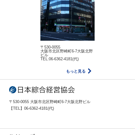
〒530-0055
大阪市北区野崎町6-7大阪北野
ビル
TEL:06-6362-4181(代)
もっと見る
〒530-0055 大阪市北区野崎町6-7大阪北野ビル
【TEL】06-6362-4181(代)