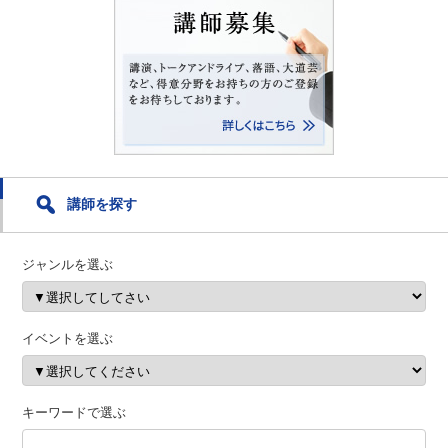
講師を探す
ジャンルを選ぶ
イベントを選ぶ
キーワードで選ぶ