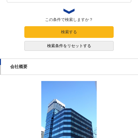
この条件で検索しますか？
検索する
検索条件をリセットする
会社概要