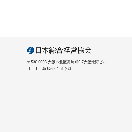
〒530-0055 大阪市北区野崎町6-7大阪北野ビル
【TEL】06-6362-4181(代)