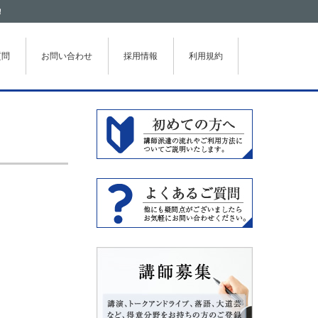
！
質問
お問い合わせ
採用情報
利用規約