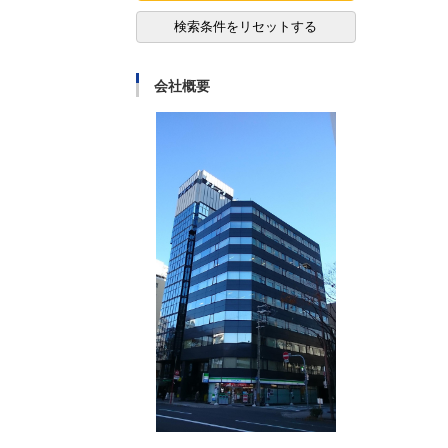
検索条件をリセットする
会社概要