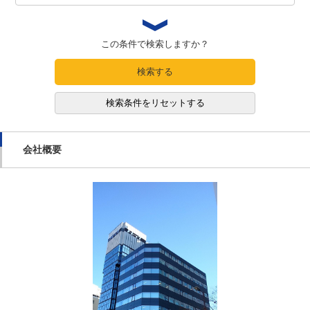
この条件で検索しますか？
検索する
検索条件をリセットする
会社概要