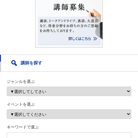
講師を探す
ジャンルを選ぶ
イベントを選ぶ
キーワードで選ぶ