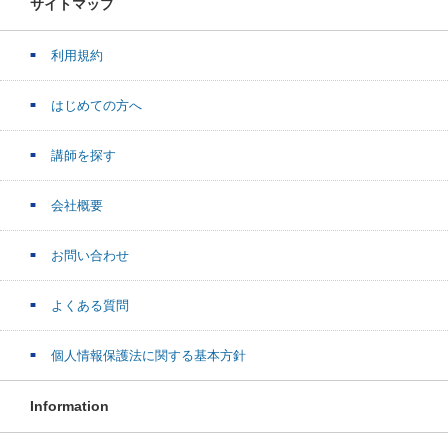
サイトマップ
利用規約
はじめての方へ
講師を探す
会社概要
お問い合わせ
よくある質問
個人情報保護法に関する基本方針
Information