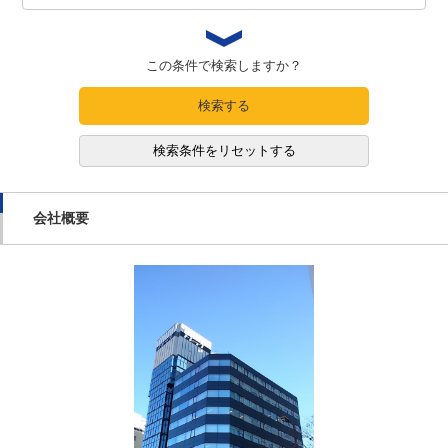
この条件で検索しますか？
検索する
検索条件をリセットする
会社概要