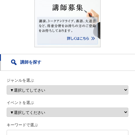
講師を探す
ジャンルを選ぶ
イベントを選ぶ
キーワードで選ぶ