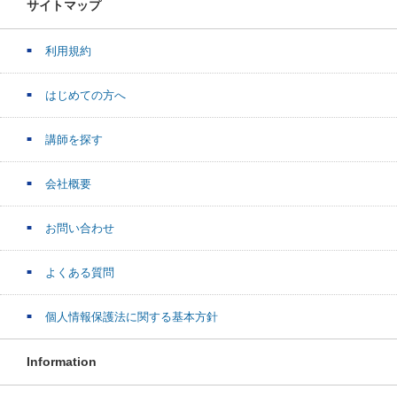
サイトマップ
利用規約
はじめての方へ
講師を探す
会社概要
お問い合わせ
よくある質問
個人情報保護法に関する基本方針
Information