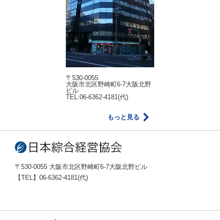
〒530-0055
大阪市北区野崎町6-7大阪北野
ビル
TEL:06-6362-4181(代)
もっと見る
〒530-0055 大阪市北区野崎町6-7大阪北野ビル
【TEL】06-6362-4181(代)