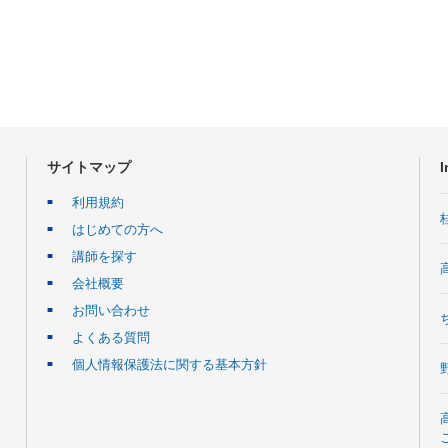
サイトマップ
I
利用規約
はじめての方へ
講師を探す
会社概要
お問い合わせ
よくある質問
個人情報保護法に関する基本方針