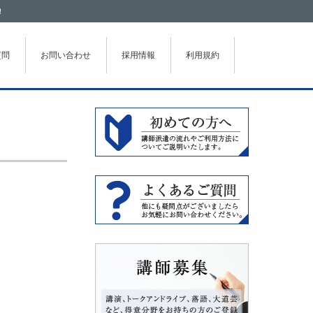
！
質問
お問い合わせ
採用情報
利用規約