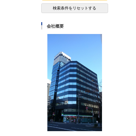
検索条件をリセットする
会社概要