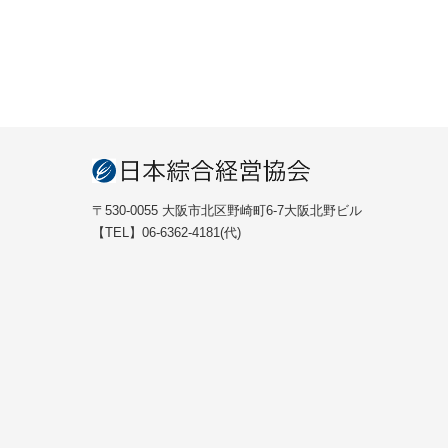
〒530-0055 大阪市北区野崎町6-7大阪北野ビル
【TEL】06-6362-4181(代)