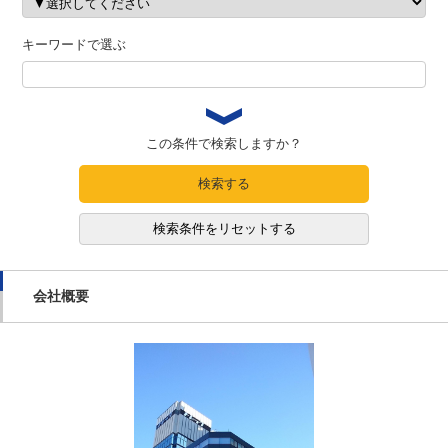
キーワードで選ぶ
この条件で検索しますか？
検索する
検索条件をリセットする
会社概要