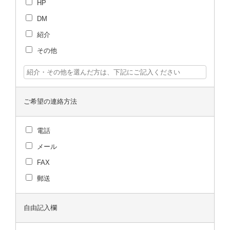
HP
DM
紹介
その他
ご希望の連絡方法
電話
メール
FAX
郵送
自由記入欄