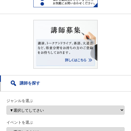
講師を探す
ジャンルを選ぶ
イベントを選ぶ