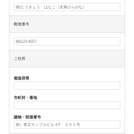
郵便番号
ご住所
都道府県
市町村・番地
建物・部屋番号