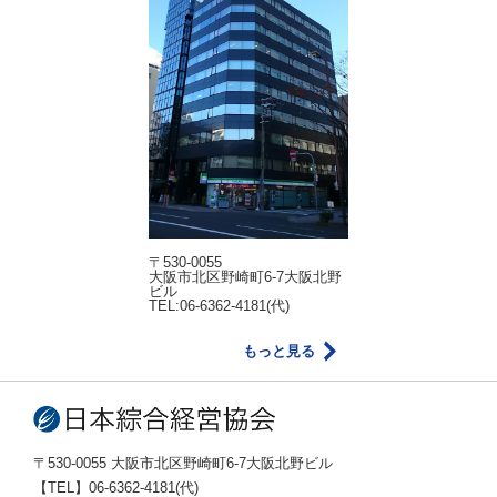
〒530-0055
大阪市北区野崎町6-7大阪北野
ビル
TEL:06-6362-4181(代)
もっと見る
〒530-0055 大阪市北区野崎町6-7大阪北野ビル
【TEL】06-6362-4181(代)