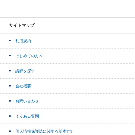
サイトマップ
利用規約
はじめての方へ
講師を探す
会社概要
お問い合わせ
よくある質問
個人情報保護法に関する基本方針