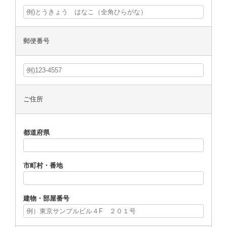
郵便番号
ご住所
都道府県
市町村・番地
建物・部屋番号