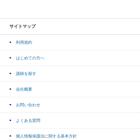
サイトマップ
利用規約
はじめての方へ
講師を探す
会社概要
お問い合わせ
よくある質問
個人情報保護法に関する基本方針