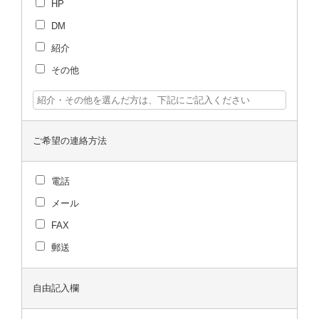
HP
DM
紹介
その他
ご希望の連絡方法
電話
メール
FAX
郵送
自由記入欄