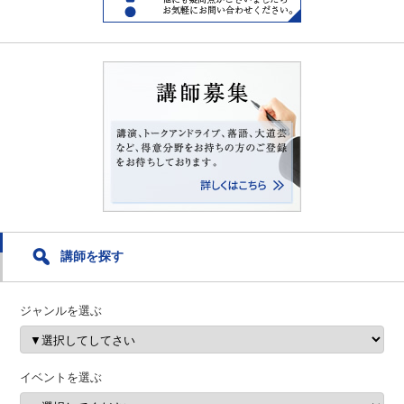
講師を探す
ジャンルを選ぶ
イベントを選ぶ