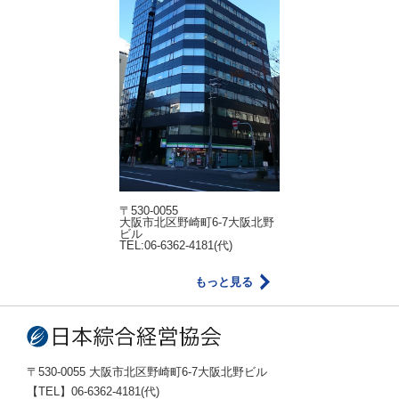
〒530-0055
大阪市北区野崎町6-7大阪北野
ビル
TEL:06-6362-4181(代)
もっと見る
〒530-0055 大阪市北区野崎町6-7大阪北野ビル
【TEL】06-6362-4181(代)