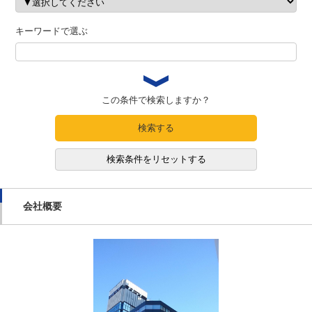
キーワードで選ぶ
この条件で検索しますか？
検索する
検索条件をリセットする
会社概要