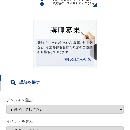
講師を探す
ジャンルを選ぶ
イベントを選ぶ