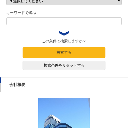
キーワードで選ぶ
この条件で検索しますか？
検索する
検索条件をリセットする
会社概要