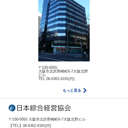
〒530-0055
大阪市北区野崎町6-7大阪北野
ビル
TEL:06-6362-4181(代)
もっと見る
〒530-0055 大阪市北区野崎町6-7大阪北野ビル
【TEL】06-6362-4181(代)