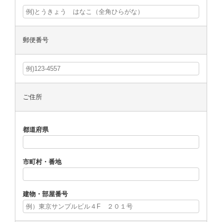
郵便番号
ご住所
都道府県
市町村・番地
建物・部屋番号