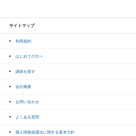
サイトマップ
利用規約
はじめての方へ
講師を探す
会社概要
お問い合わせ
よくある質問
個人情報保護法に関する基本方針