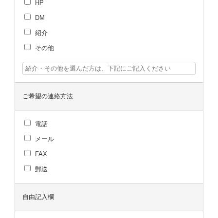
HP
DM
紹介
その他
ご希望の連絡方法
電話
メール
FAX
郵送
自由記入欄