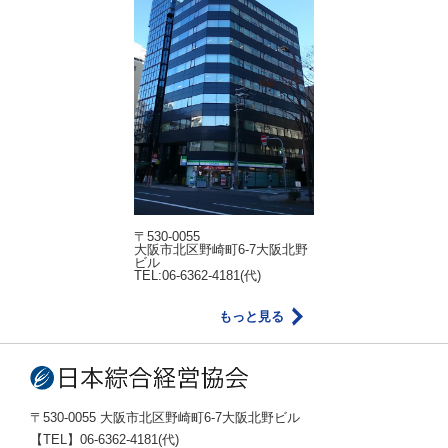
〒530-0055
大阪市北区野崎町6-7大阪北野
ビル
TEL:06-6362-4181(代)
もっと見る
〒530-0055 大阪市北区野崎町6-7大阪北野ビル
【TEL】06-6362-4181(代)