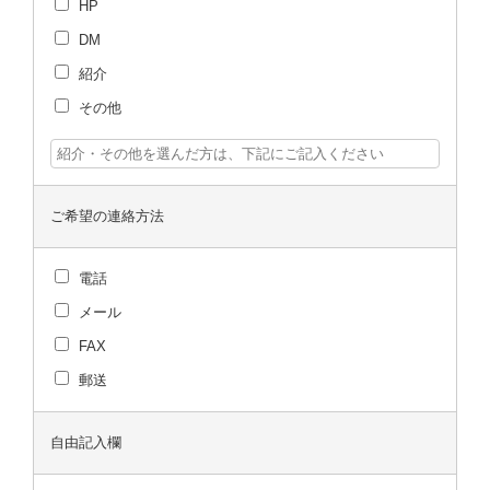
HP
DM
紹介
その他
ご希望の連絡方法
電話
メール
FAX
郵送
自由記入欄