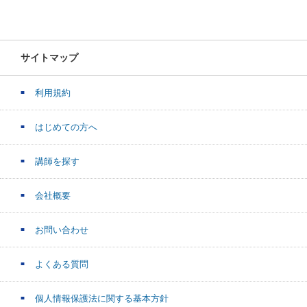
サイトマップ
利用規約
はじめての方へ
講師を探す
会社概要
お問い合わせ
よくある質問
個人情報保護法に関する基本方針