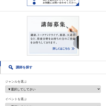
講師を探す
ジャンルを選ぶ
イベントを選ぶ