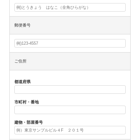
郵便番号
ご住所
都道府県
市町村・番地
建物・部屋番号