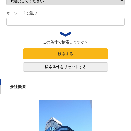
キーワードで選ぶ
この条件で検索しますか？
検索する
検索条件をリセットする
会社概要