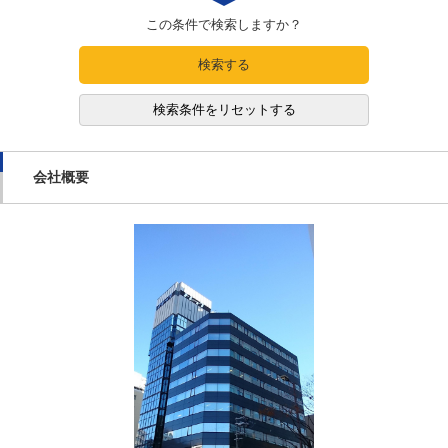
この条件で検索しますか？
検索する
検索条件をリセットする
会社概要