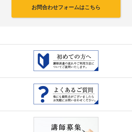
お問合わせフォームはこちら