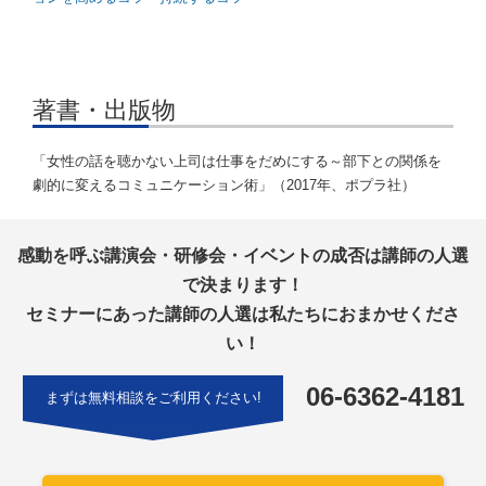
著書・出版物
「女性の話を聴かない上司は仕事をだめにする～部下との関係を
劇的に変えるコミュニケーション術」（2017年、ポプラ社）
感動を呼ぶ講演会・研修会・イベントの成否は講師の人選
で決まります！
セミナーにあった講師の人選は私たちにおまかせくださ
い！
06-6362-4181
まずは無料相談をご利用ください!