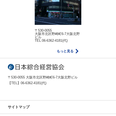
〒530-0055
大阪市北区野崎町6-7大阪北野
ビル
TEL:06-6362-4181(代)
もっと見る
〒530-0055 大阪市北区野崎町6-7大阪北野ビル
【TEL】06-6362-4181(代)
サイトマップ