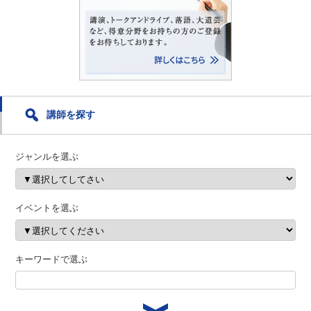
講師を探す
ジャンルを選ぶ
イベントを選ぶ
キーワードで選ぶ