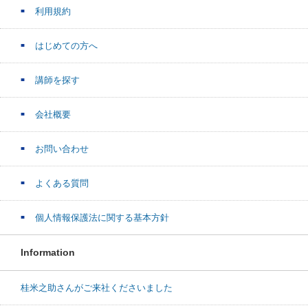
利用規約
はじめての方へ
講師を探す
会社概要
お問い合わせ
よくある質問
個人情報保護法に関する基本方針
Information
桂米之助さんがご来社くださいました