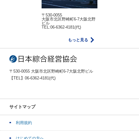
〒530-0055
大阪市北区野崎町6-7大阪北野
ビル
TEL:06-6362-4181(代)
もっと見る
〒530-0055 大阪市北区野崎町6-7大阪北野ビル
【TEL】06-6362-4181(代)
サイトマップ
利用規約
はじめての方へ