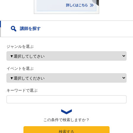
講師を探す
ジャンルを選ぶ
イベントを選ぶ
キーワードで選ぶ
この条件で検索しますか？
検索する