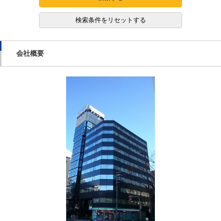
検索条件をリセットする
会社概要