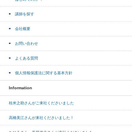
講師を探す
会社概要
お問い合わせ
よくある質問
個人情報保護法に関する基本方針
Information
桂米之助さんがご来社くださいました
高橋美江さんが来社くださいました！