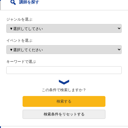
講師を探す
ジャンルを選ぶ
イベントを選ぶ
キーワードで選ぶ
この条件で検索しますか？
検索する
検索条件をリセットする