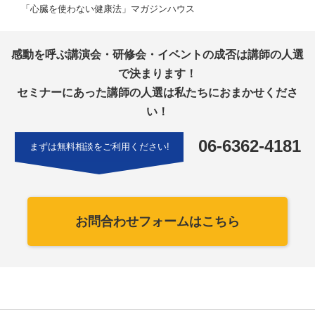
「心臓を使わない健康法」マガジンハウス
感動を呼ぶ講演会・研修会・イベントの成否は講師の人選
で決まります！
セミナーにあった講師の人選は私たちにおまかせくださ
い！
06-6362-4181
まずは無料相談をご利用ください!
お問合わせフォームはこちら