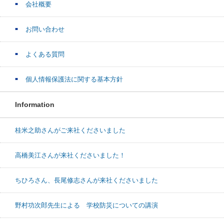
会社概要
お問い合わせ
よくある質問
個人情報保護法に関する基本方針
Information
桂米之助さんがご来社くださいました
高橋美江さんが来社くださいました！
ちひろさん、長尾修志さんが来社くださいました
野村功次郎先生による 学校防災についての講演