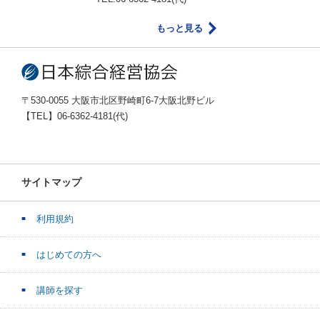
もっと見る
〒530-0055 大阪市北区野崎町6-7大阪北野ビル
【TEL】06-6362-4181(代)
サイトマップ
利用規約
はじめての方へ
講師を探す