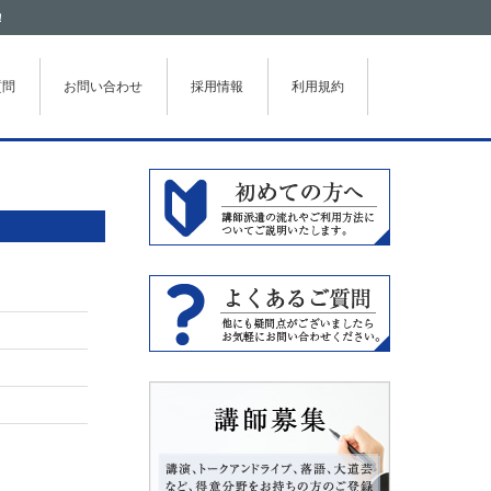
！
質問
お問い合わせ
採用情報
利用規約