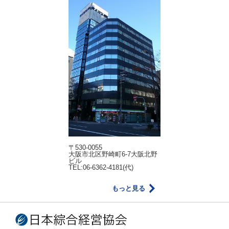
〒530-0055
大阪市北区野崎町6-7大阪北野
ビル
TEL:06-6362-4181(代)
もっと見る