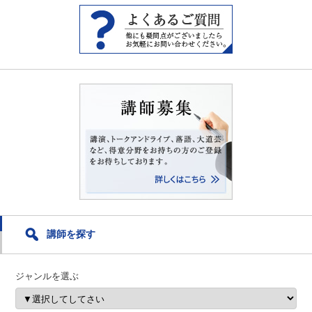
講師を探す
ジャンルを選ぶ