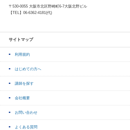
〒530-0055 大阪市北区野崎町6-7大阪北野ビル
【TEL】06-6362-4181(代)
サイトマップ
利用規約
はじめての方へ
講師を探す
会社概要
お問い合わせ
よくある質問