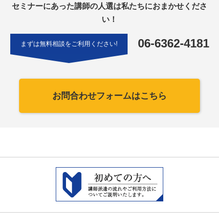
セミナーにあった講師の人選は私たちにおまかせくださ
い！
06-6362-4181
まずは無料相談をご利用ください!
お問合わせフォームはこちら