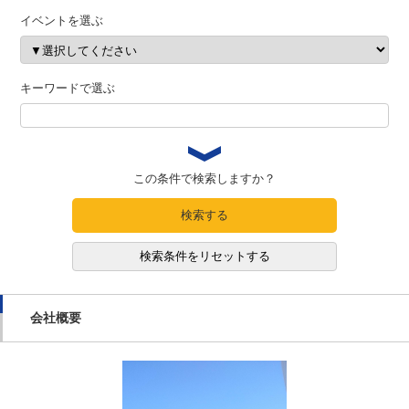
イベントを選ぶ
キーワードで選ぶ
この条件で検索しますか？
検索する
検索条件をリセットする
会社概要