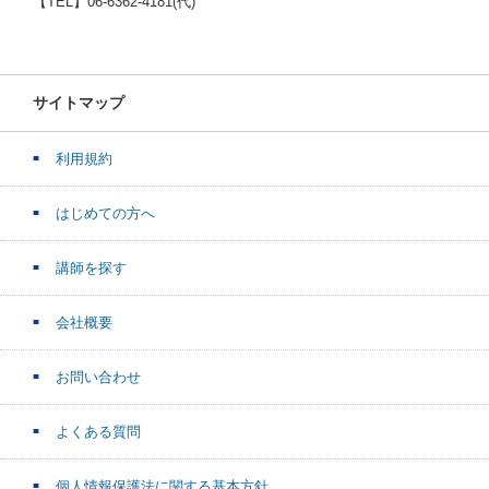
【TEL】06-6362-4181(代)
サイトマップ
利用規約
はじめての方へ
講師を探す
会社概要
お問い合わせ
よくある質問
個人情報保護法に関する基本方針