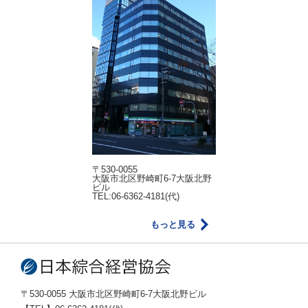
〒530-0055
大阪市北区野崎町6-7大阪北野
ビル
TEL:06-6362-4181(代)
もっと見る
〒530-0055 大阪市北区野崎町6-7大阪北野ビル