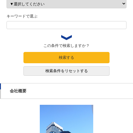
キーワードで選ぶ
この条件で検索しますか？
検索する
検索条件をリセットする
会社概要