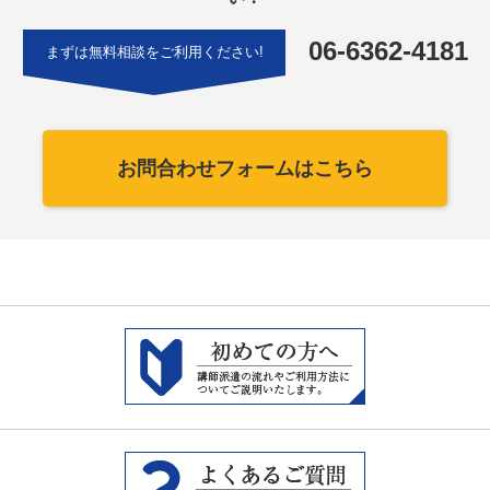
06-6362-4181
まずは無料相談をご利用ください!
お問合わせフォームはこちら