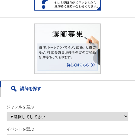
講師を探す
ジャンルを選ぶ
イベントを選ぶ