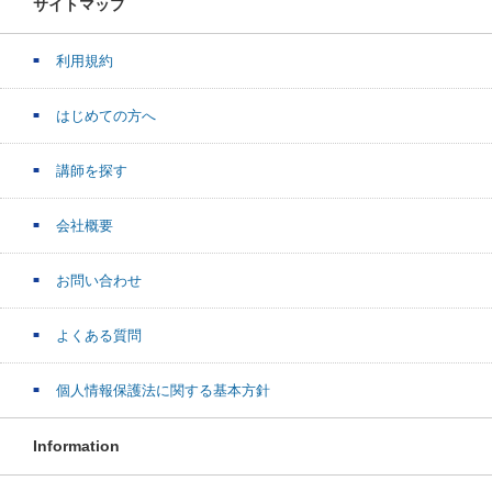
サイトマップ
利用規約
はじめての方へ
講師を探す
会社概要
お問い合わせ
よくある質問
個人情報保護法に関する基本方針
Information