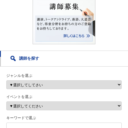
講師を探す
ジャンルを選ぶ
イベントを選ぶ
キーワードで選ぶ