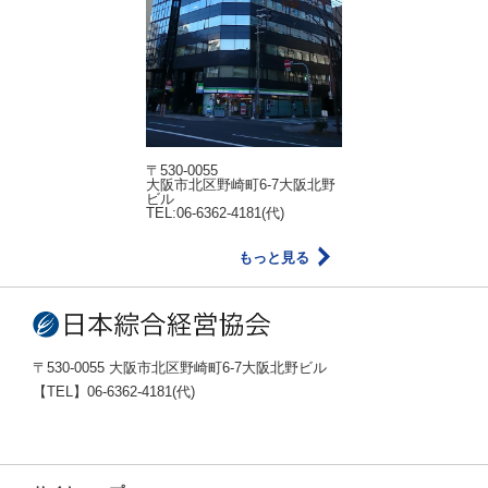
〒530-0055
大阪市北区野崎町6-7大阪北野
ビル
TEL:06-6362-4181(代)
もっと見る
〒530-0055 大阪市北区野崎町6-7大阪北野ビル
【TEL】06-6362-4181(代)