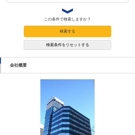
この条件で検索しますか？
検索する
検索条件をリセットする
会社概要