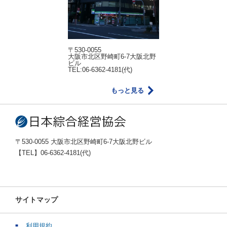
〒530-0055
大阪市北区野崎町6-7大阪北野
ビル
TEL:06-6362-4181(代)
もっと見る
〒530-0055 大阪市北区野崎町6-7大阪北野ビル
【TEL】06-6362-4181(代)
サイトマップ
利用規約