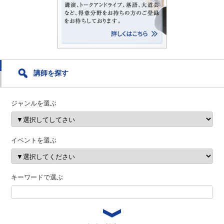
ま
す
)
講師を探す
ジャンルを選ぶ
イベントを選ぶ
キーワードで選ぶ