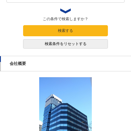
この条件で検索しますか？
検索する
検索条件をリセットする
会社概要