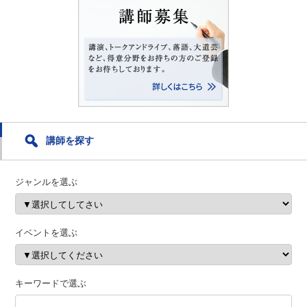
講師を探す
ジャンルを選ぶ
イベントを選ぶ
キーワードで選ぶ