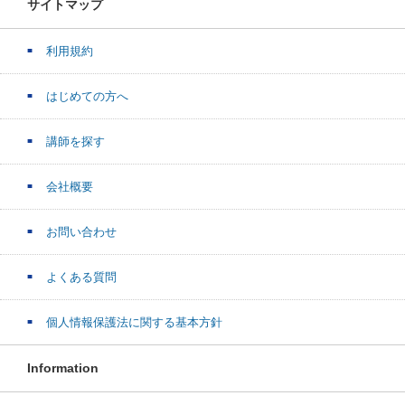
サイトマップ
利用規約
はじめての方へ
講師を探す
会社概要
お問い合わせ
よくある質問
個人情報保護法に関する基本方針
Information