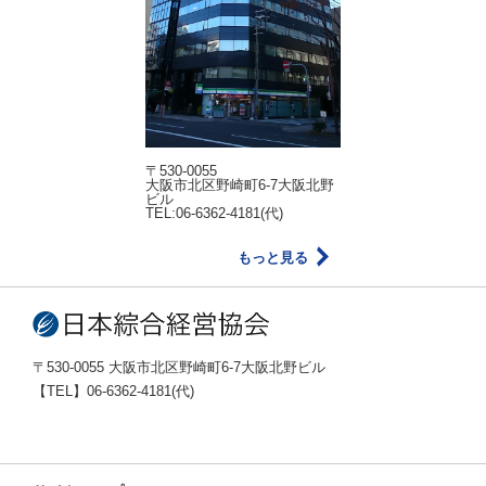
〒530-0055
大阪市北区野崎町6-7大阪北野
ビル
TEL:06-6362-4181(代)
もっと見る
〒530-0055 大阪市北区野崎町6-7大阪北野ビル
【TEL】06-6362-4181(代)