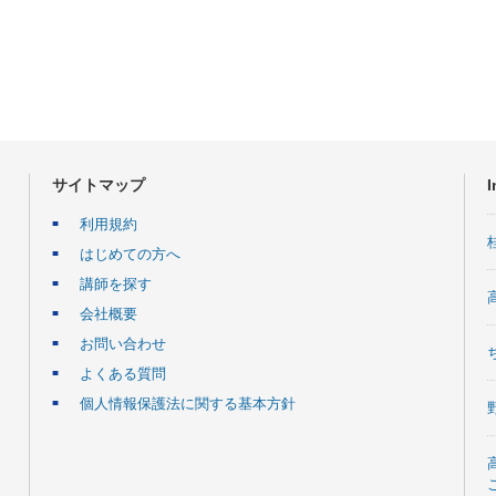
サイトマップ
I
利用規約
はじめての方へ
講師を探す
会社概要
お問い合わせ
よくある質問
個人情報保護法に関する基本方針