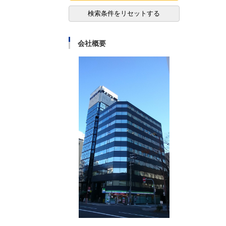
検索条件をリセットする
会社概要