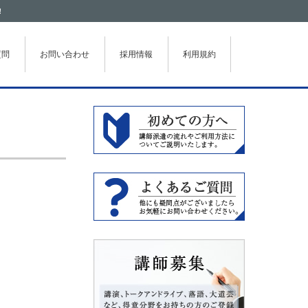
！
質問
お問い合わせ
採用情報
利用規約