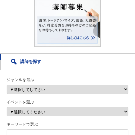
講師を探す
ジャンルを選ぶ
イベントを選ぶ
キーワードで選ぶ