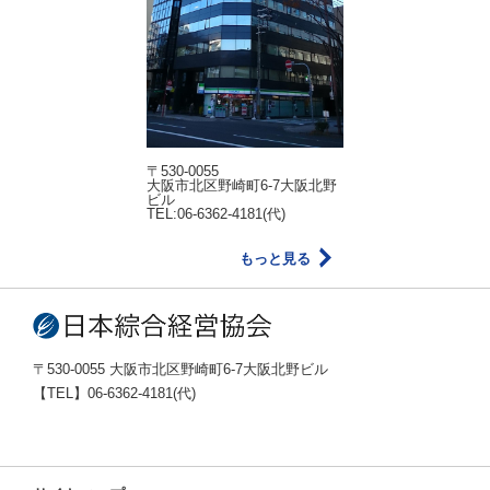
〒530-0055
大阪市北区野崎町6-7大阪北野
ビル
TEL:06-6362-4181(代)
もっと見る
〒530-0055 大阪市北区野崎町6-7大阪北野ビル
【TEL】06-6362-4181(代)