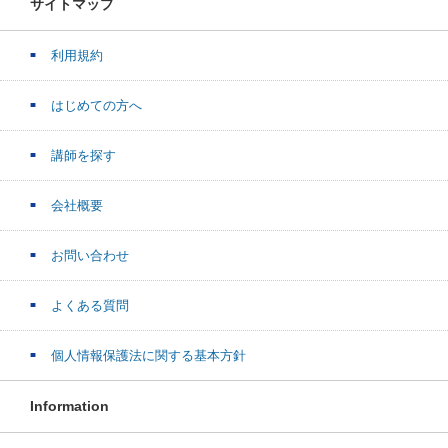
サイトマップ
利用規約
はじめての方へ
講師を探す
会社概要
お問い合わせ
よくある質問
個人情報保護法に関する基本方針
Information