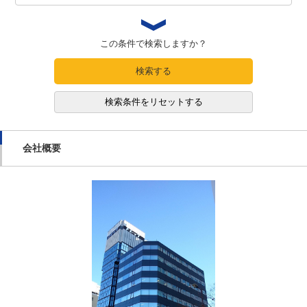
この条件で検索しますか？
検索する
検索条件をリセットする
会社概要