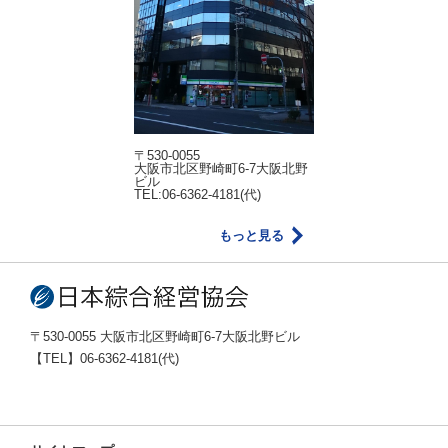
〒530-0055
大阪市北区野崎町6-7大阪北野
ビル
TEL:06-6362-4181(代)
もっと見る
〒530-0055 大阪市北区野崎町6-7大阪北野ビル
【TEL】06-6362-4181(代)