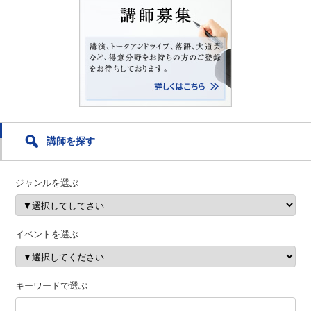
講師を探す
ジャンルを選ぶ
イベントを選ぶ
キーワードで選ぶ