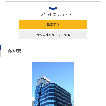
この条件で検索しますか？
検索する
検索条件をリセットする
会社概要