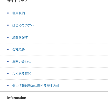
サイトマップ
利用規約
はじめての方へ
講師を探す
会社概要
お問い合わせ
よくある質問
個人情報保護法に関する基本方針
Information