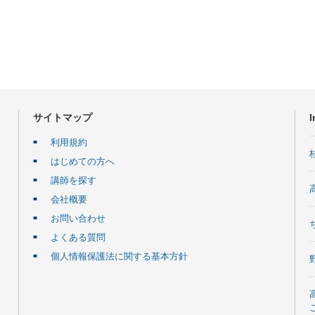
サイトマップ
I
利用規約
はじめての方へ
講師を探す
会社概要
お問い合わせ
よくある質問
個人情報保護法に関する基本方針