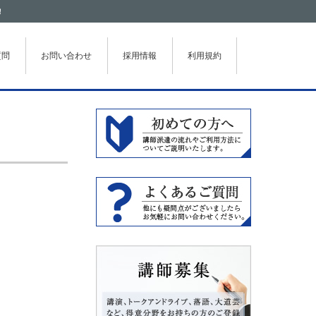
！
質問
お問い合わせ
採用情報
利用規約