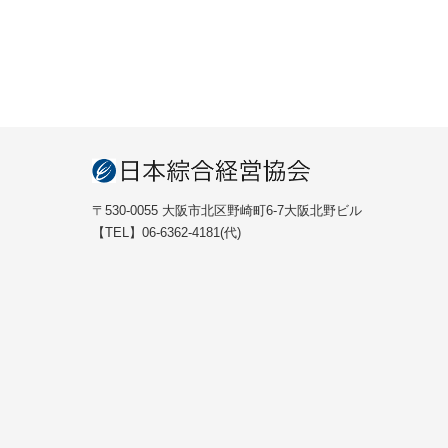
〒530-0055 大阪市北区野崎町6-7大阪北野ビル
【TEL】06-6362-4181(代)