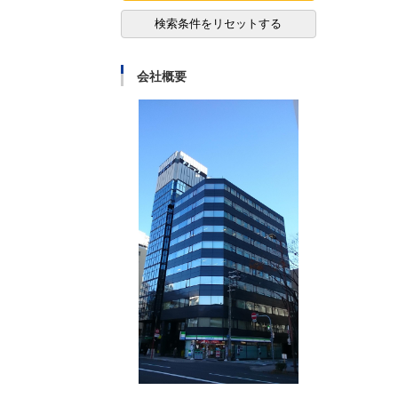
検索条件をリセットする
会社概要