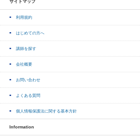
サイトマップ
利用規約
はじめての方へ
講師を探す
会社概要
お問い合わせ
よくある質問
個人情報保護法に関する基本方針
Information