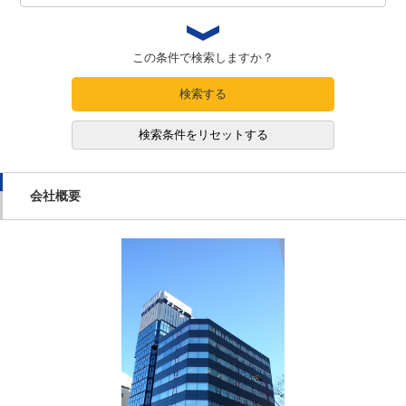
この条件で検索しますか？
検索する
検索条件をリセットする
会社概要