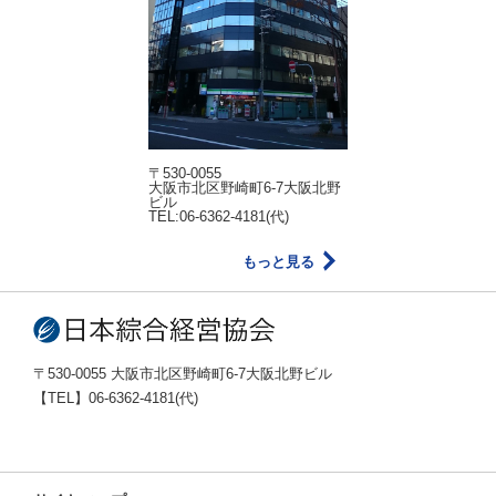
〒530-0055
大阪市北区野崎町6-7大阪北野
ビル
TEL:06-6362-4181(代)
もっと見る
〒530-0055 大阪市北区野崎町6-7大阪北野ビル
【TEL】06-6362-4181(代)