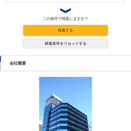
この条件で検索しますか？
検索する
検索条件をリセットする
会社概要