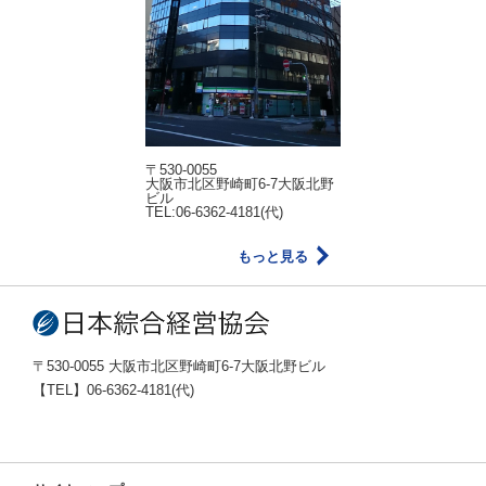
〒530-0055
大阪市北区野崎町6-7大阪北野
ビル
TEL:06-6362-4181(代)
もっと見る
〒530-0055 大阪市北区野崎町6-7大阪北野ビル
【TEL】06-6362-4181(代)