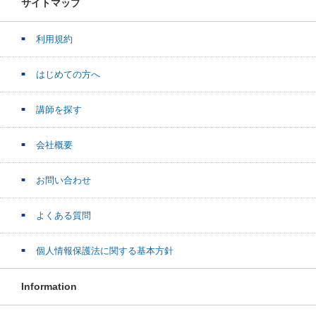
サイトマップ
利用規約
はじめての方へ
講師を探す
会社概要
お問い合わせ
よくある質問
個人情報保護法に関する基本方針
Information