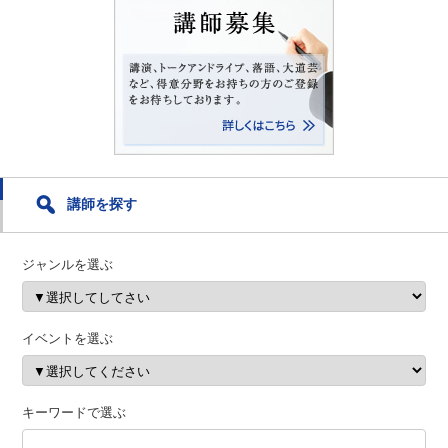
講師を探す
ジャンルを選ぶ
イベントを選ぶ
キーワードで選ぶ