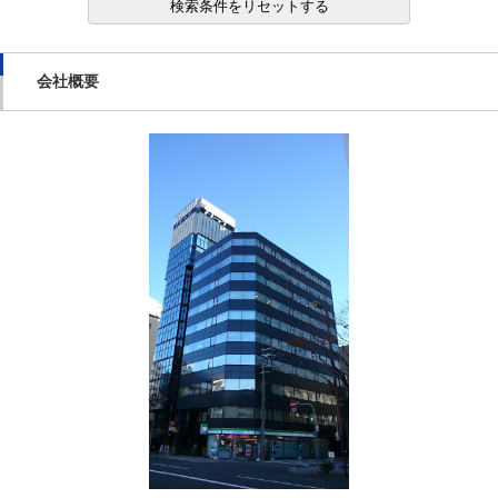
検索条件をリセットする
会社概要