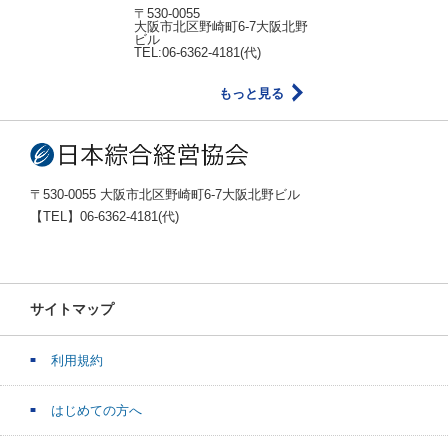
〒530-0055
大阪市北区野崎町6-7大阪北野
ビル
TEL:06-6362-4181(代)
もっと見る
〒530-0055 大阪市北区野崎町6-7大阪北野ビル
【TEL】06-6362-4181(代)
サイトマップ
利用規約
はじめての方へ