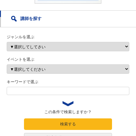
講師を探す
ジャンルを選ぶ
イベントを選ぶ
キーワードで選ぶ
この条件で検索しますか？
検索する