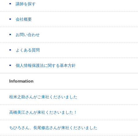
講師を探す
会社概要
お問い合わせ
よくある質問
個人情報保護法に関する基本方針
Information
桂米之助さんがご来社くださいました
高橋美江さんが来社くださいました！
ちひろさん、長尾修志さんが来社くださいました