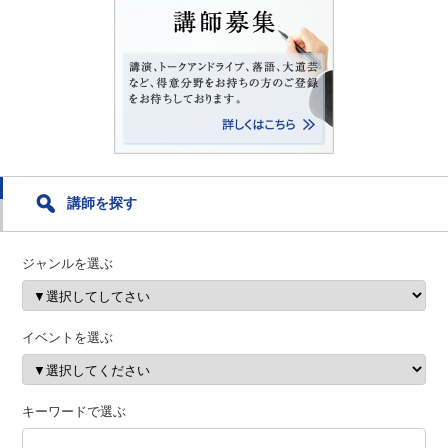
講師を探す
ジャンルを選ぶ
イベントを選ぶ
キーワードで選ぶ