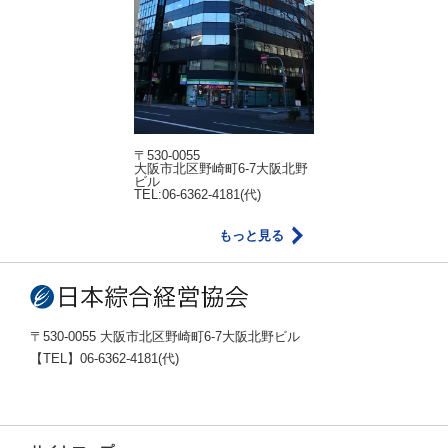
〒530-0055
大阪市北区野崎町6-7大阪北野
ビル
TEL:06-6362-4181(代)
もっと見る
〒530-0055 大阪市北区野崎町6-7大阪北野ビル
【TEL】06-6362-4181(代)