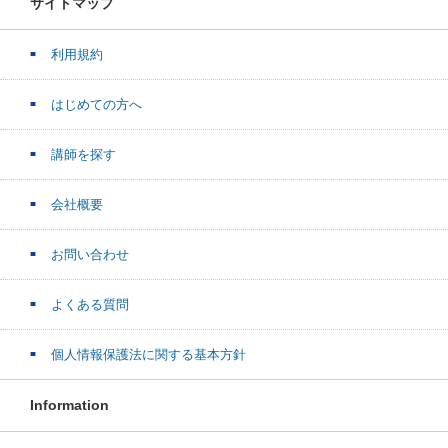
サイトマップ
利用規約
はじめての方へ
講師を探す
会社概要
お問い合わせ
よくある質問
個人情報保護法に関する基本方針
Information