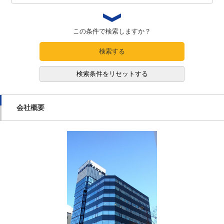
この条件で検索しますか？
検索する
検索条件をリセットする
会社概要