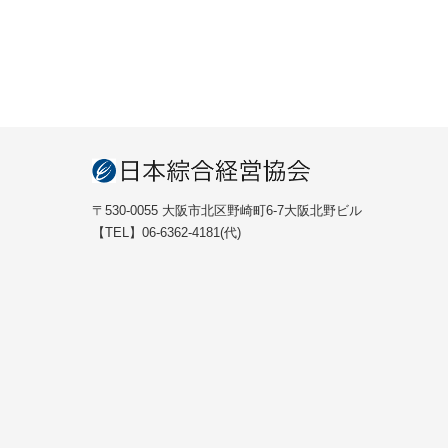
〒530-0055 大阪市北区野崎町6-7大阪北野ビル
【TEL】06-6362-4181(代)