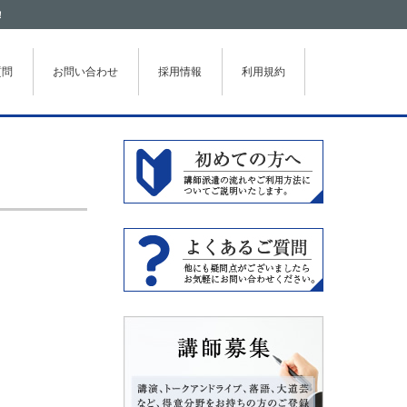
！
質問
お問い合わせ
採用情報
利用規約