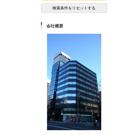
検索条件をリセットする
会社概要