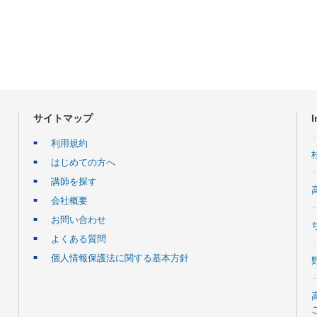
サイトマップ
I
利用規約
はじめての方へ
講師を探す
会社概要
お問い合わせ
よくある質問
個人情報保護法に関する基本方針