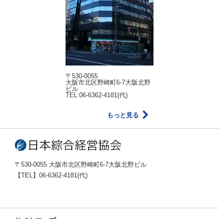
〒530-0055
大阪市北区野崎町6-7大阪北野
ビル
TEL:06-6362-4181(代)
もっと見る
〒530-0055 大阪市北区野崎町6-7大阪北野ビル
【TEL】06-6362-4181(代)