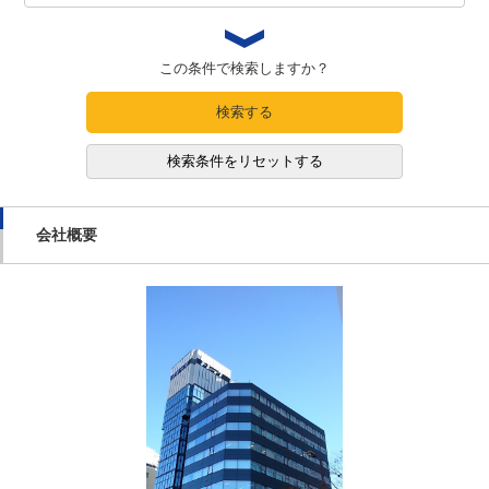
この条件で検索しますか？
検索する
検索条件をリセットする
会社概要