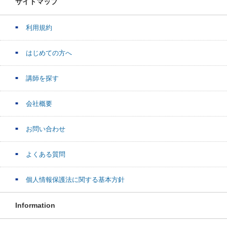
サイトマップ
利用規約
はじめての方へ
講師を探す
会社概要
お問い合わせ
よくある質問
個人情報保護法に関する基本方針
Information