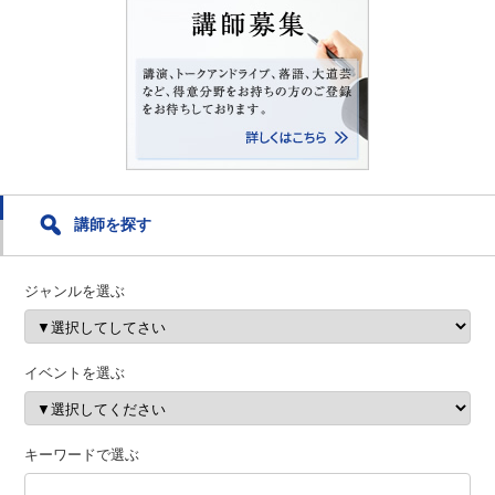
講師を探す
ジャンルを選ぶ
イベントを選ぶ
キーワードで選ぶ