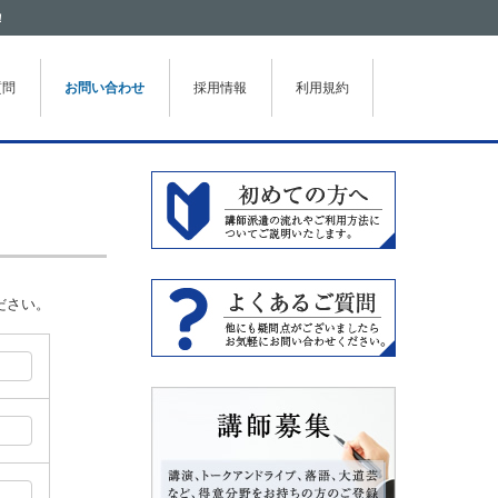
！
質問
お問い合わせ
採用情報
利用規約
ださい。