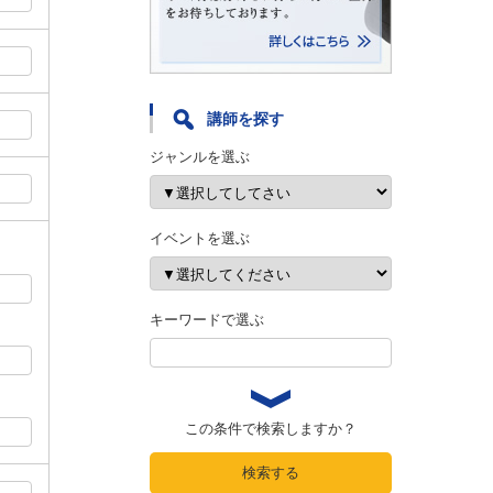
講師を探す
ジャンルを選ぶ
イベントを選ぶ
キーワードで選ぶ
この条件で検索しますか？
検索する