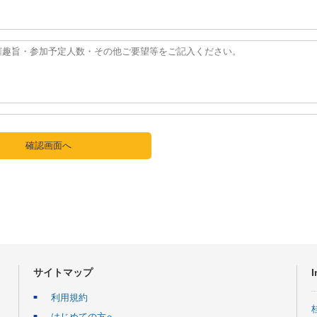
サイトマップ
I
利用規約
はじめての方へ