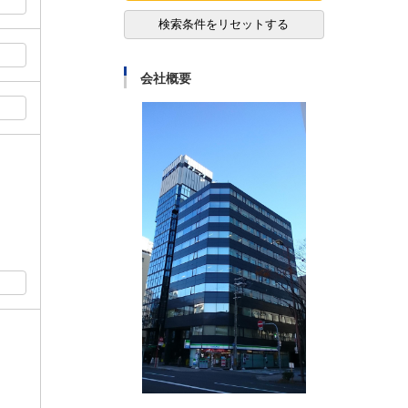
検索条件をリセットする
会社概要