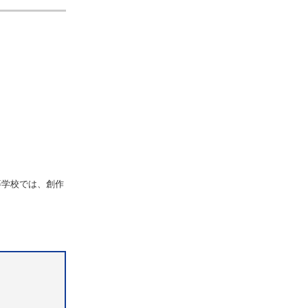
等学校では、創作