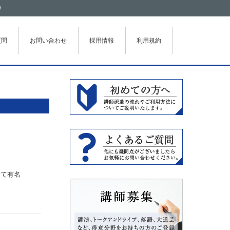
！
質問
お問い合わせ
採用情報
利用規約
して有名