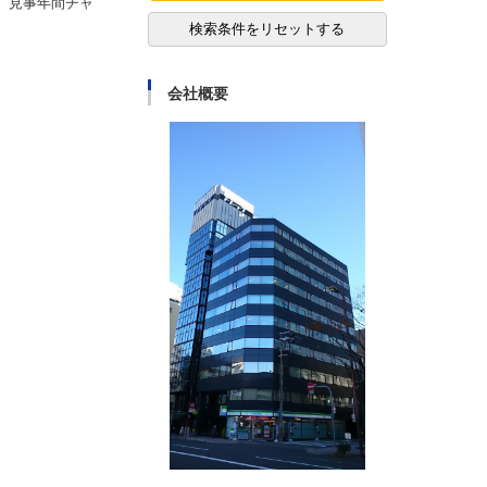
で、見事年間チャ
検索条件をリセットする
会社概要