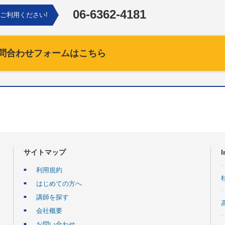
06-6362-4181
ご利用ください!
問合わせフォームはこちら
サイトマップ
I
利用規約
はじめての方へ
講師を探す
会社概要
お問い合わせ