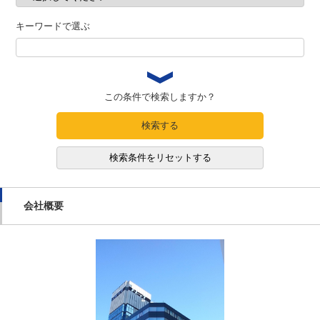
キーワードで選ぶ
この条件で検索しますか？
検索する
検索条件をリセットする
会社概要