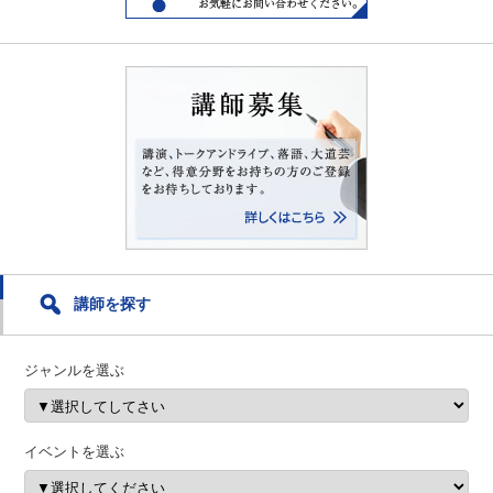
講師を探す
ジャンルを選ぶ
イベントを選ぶ