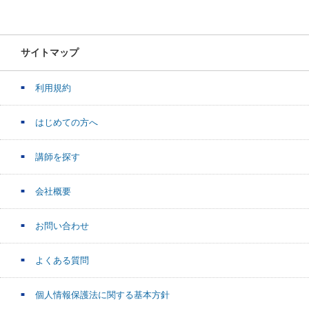
サイトマップ
利用規約
はじめての方へ
講師を探す
会社概要
お問い合わせ
よくある質問
個人情報保護法に関する基本方針