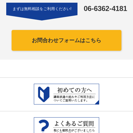
06-6362-4181
まずは無料相談をご利用ください!
お問合わせフォームはこちら