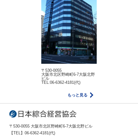
〒530-0055
大阪市北区野崎町6-7大阪北野
ビル
TEL:06-6362-4181(代)
もっと見る
〒530-0055 大阪市北区野崎町6-7大阪北野ビル
【TEL】06-6362-4181(代)