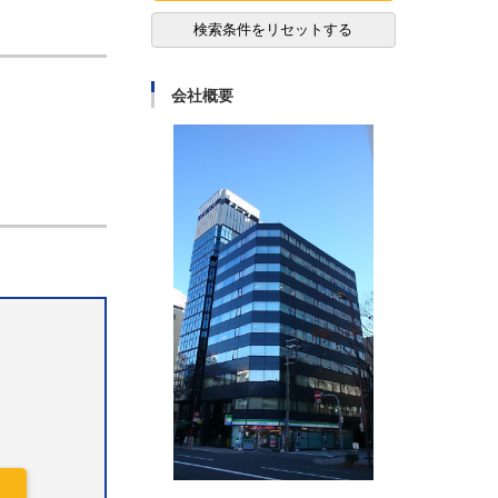
検索条件をリセットする
会社概要