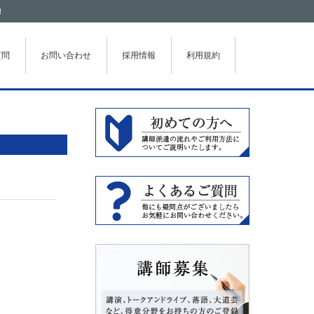
！
質問
お問い合わせ
採用情報
利用規約