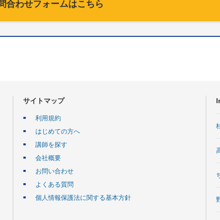
問合わせフォームはこちら
サイトマップ
I
利用規約
はじめての方へ
講師を探す
会社概要
お問い合わせ
よくある質問
個人情報保護法に関する基本方針