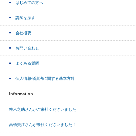
はじめての方へ
講師を探す
会社概要
お問い合わせ
よくある質問
個人情報保護法に関する基本方針
Information
桂米之助さんがご来社くださいました
高橋美江さんが来社くださいました！