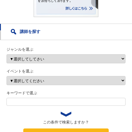
講師を探す
ジャンルを選ぶ
イベントを選ぶ
キーワードで選ぶ
この条件で検索しますか？