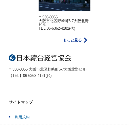
〒530-0055
大阪市北区野崎町6-7大阪北野
ビル
TEL:06-6362-4181(代)
もっと見る
〒530-0055 大阪市北区野崎町6-7大阪北野ビル
【TEL】06-6362-4181(代)
サイトマップ
利用規約