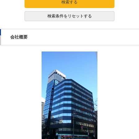
検索する
検索条件をリセットする
会社概要