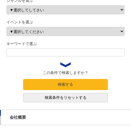
ジャンルを選ぶ
イベントを選ぶ
キーワードで選ぶ
この条件で検索しますか？
検索する
検索条件をリセットする
会社概要