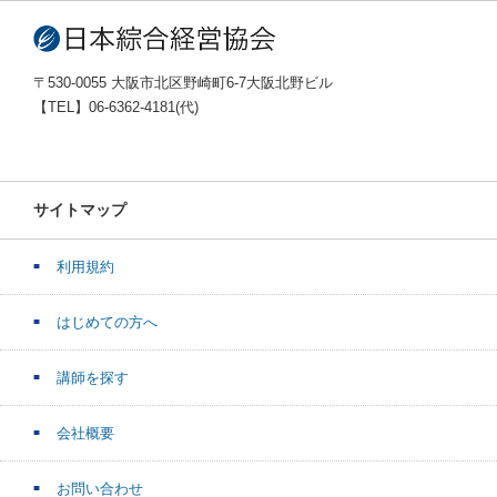
〒530-0055 大阪市北区野崎町6-7大阪北野ビル
【TEL】06-6362-4181(代)
サイトマップ
利用規約
はじめての方へ
講師を探す
会社概要
お問い合わせ