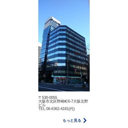
〒530-0055
大阪市北区野崎町6-7大阪北野
ビル
TEL:06-6362-4181(代)
もっと見る