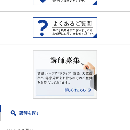
講師を探す