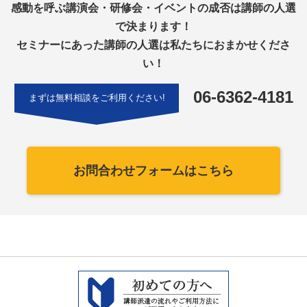
感動を呼ぶ講演会・研修会・イベントの成否は講師の人選
で決まります！
セミナーにあった講師の人選は私たちにおまかせくださ
い！
06-6362-4181
まずは無料相談をご利用ください!
お問合わせフォームはこちら