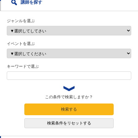
講師を探す
ジャンルを選ぶ
イベントを選ぶ
キーワードで選ぶ
この条件で検索しますか？
検索する
検索条件をリセットする