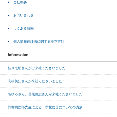
会社概要
お問い合わせ
よくある質問
個人情報保護法に関する基本方針
Information
桂米之助さんがご来社くださいました
高橋美江さんが来社くださいました！
ちひろさん、長尾修志さんが来社くださいました
野村功次郎先生による 学校防災についての講演