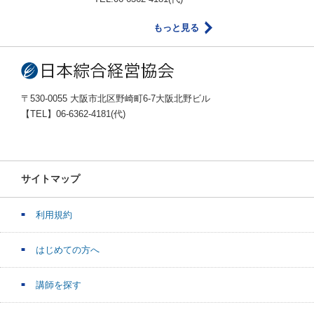
もっと見る
〒530-0055 大阪市北区野崎町6-7大阪北野ビル
【TEL】06-6362-4181(代)
サイトマップ
利用規約
はじめての方へ
講師を探す