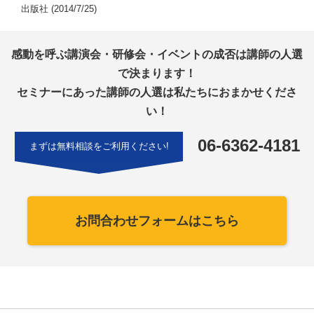
出版社 (2014/7/25)
感動を呼ぶ講演会・研修会・イベントの成否は講師の人選
で決まります！
セミナーにあった講師の人選は私たちにおまかせくださ
い！
06-6362-4181
まずは無料相談をご利用ください!
お問合わせフォームはこちら