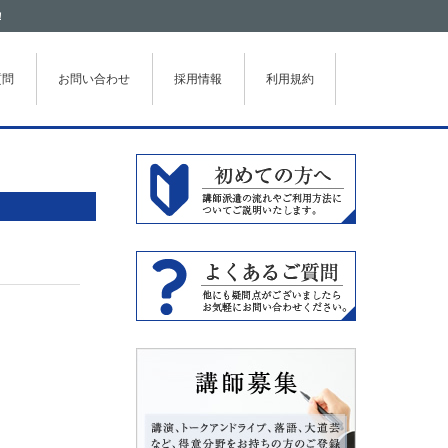
！
質問
お問い合わせ
採用情報
利用規約