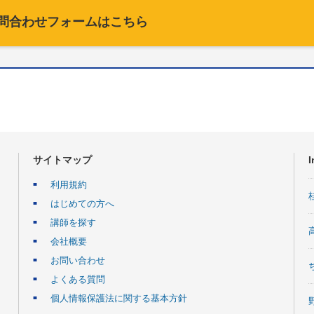
問合わせフォームはこちら
サイトマップ
I
利用規約
はじめての方へ
講師を探す
会社概要
お問い合わせ
よくある質問
個人情報保護法に関する基本方針