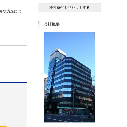
検索条件をリセットする
研修や講座には、
会社概要