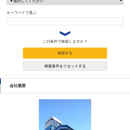
キーワードで選ぶ
この条件で検索しますか？
検索する
検索条件をリセットする
会社概要