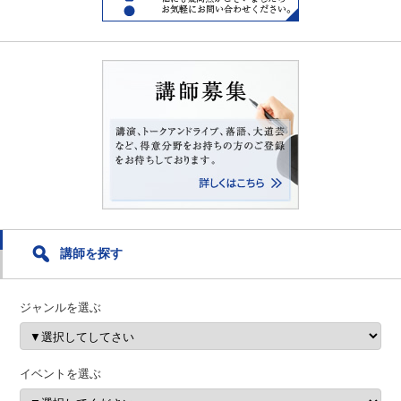
講師を探す
ジャンルを選ぶ
イベントを選ぶ