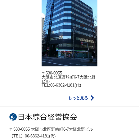
〒530-0055
大阪市北区野崎町6-7大阪北野
ビル
TEL:06-6362-4181(代)
もっと見る
〒530-0055 大阪市北区野崎町6-7大阪北野ビル
【TEL】06-6362-4181(代)