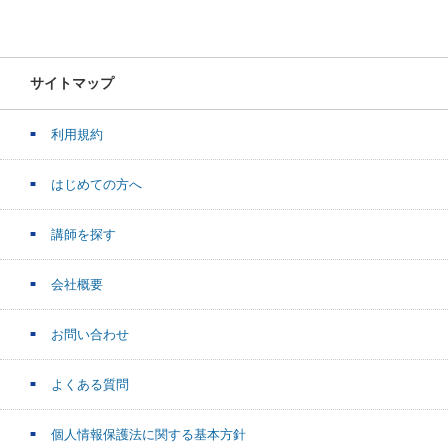
サイトマップ
利用規約
はじめての方へ
講師を探す
会社概要
お問い合わせ
よくある質問
個人情報保護法に関する基本方針