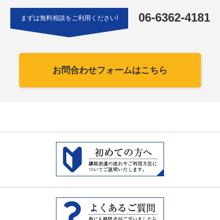
06-6362-4181
まずは無料相談をご利用ください!
お問合わせフォームはこちら