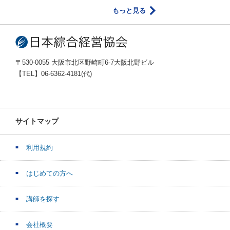
もっと見る
〒530-0055 大阪市北区野崎町6-7大阪北野ビル
【TEL】06-6362-4181(代)
サイトマップ
利用規約
はじめての方へ
講師を探す
会社概要