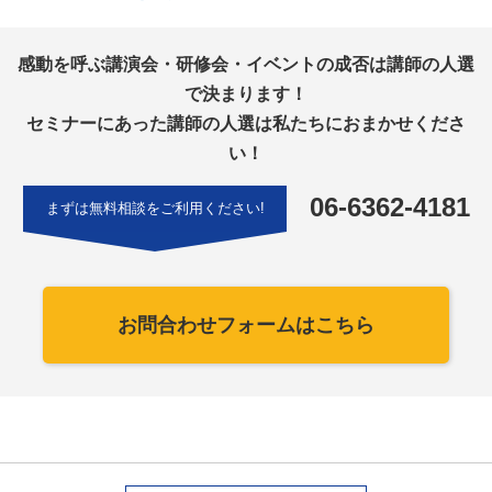
感動を呼ぶ講演会・研修会・イベントの成否は講師の人選
で決まります！
セミナーにあった講師の人選は私たちにおまかせくださ
い！
06-6362-4181
まずは無料相談をご利用ください!
お問合わせフォームはこちら