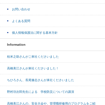
お問い合わせ
よくある質問
個人情報保護法に関する基本方針
Information
桂米之助さんがご来社くださいました
高橋美江さんが来社くださいました！
ちひろさん、長尾修志さんが来社くださいました
野村功次郎先生による 学校防災についての講演
高橋美江さんの、安全大会や、管理職研修用のプログラムをご紹