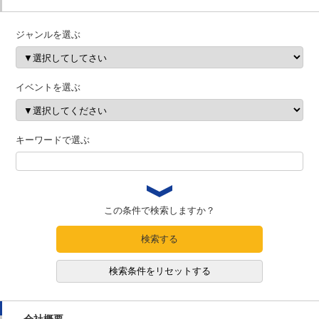
ジャンルを選ぶ
イベントを選ぶ
キーワードで選ぶ
この条件で検索しますか？
検索する
検索条件をリセットする