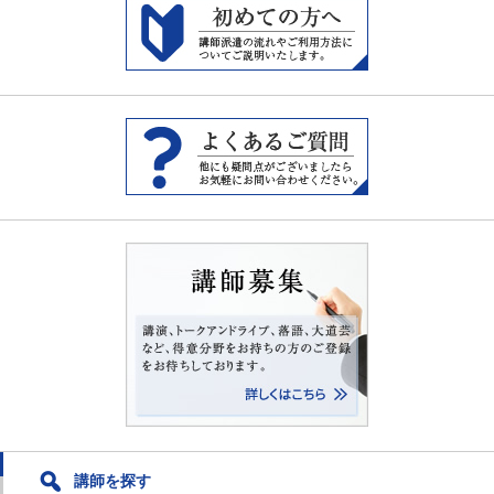
講師を探す