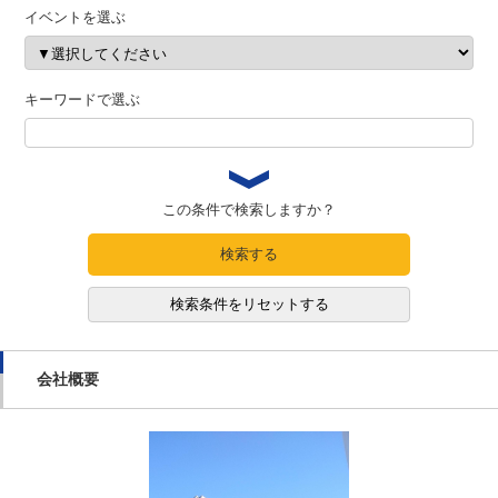
イベントを選ぶ
キーワードで選ぶ
この条件で検索しますか？
検索する
検索条件をリセットする
会社概要