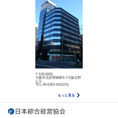
〒530-0055
大阪市北区野崎町6-7大阪北野
ビル
TEL:06-6362-4181(代)
もっと見る