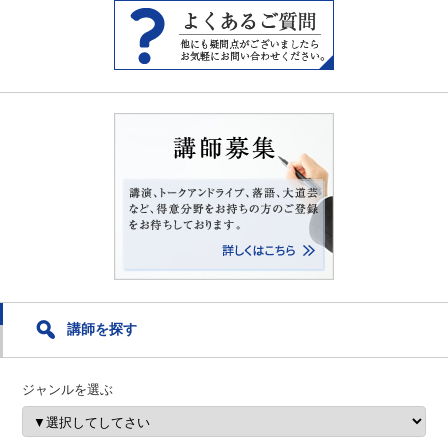
講師を探す
ジャンルを選ぶ