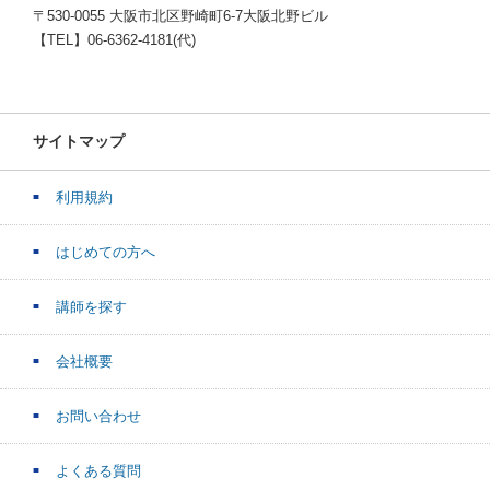
〒530-0055 大阪市北区野崎町6-7大阪北野ビル
【TEL】06-6362-4181(代)
サイトマップ
利用規約
はじめての方へ
講師を探す
会社概要
お問い合わせ
よくある質問