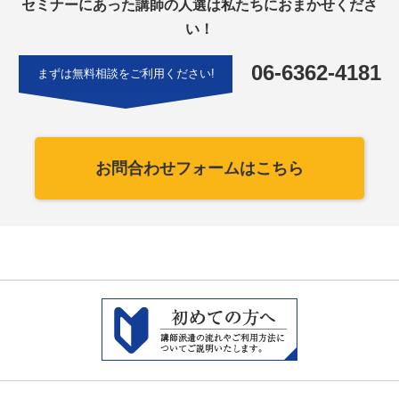
セミナーにあった講師の人選は私たちにおまかせくださ
い！
06-6362-4181
まずは無料相談をご利用ください!
お問合わせフォームはこちら