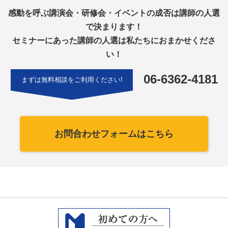
感動を呼ぶ講演会・研修会・イベントの成否は講師の人選
で決まります！
セミナーにあった講師の人選は私たちにおまかせくださ
い！
06-6362-4181
まずは無料相談をご利用ください!
お問合わせフォームはこちら