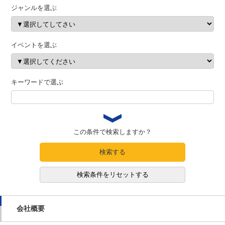
ジャンルを選ぶ
イベントを選ぶ
キーワードで選ぶ
この条件で検索しますか？
検索する
検索条件をリセットする
会社概要