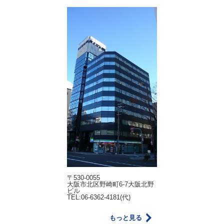
〒530-0055
大阪市北区野崎町6-7大阪北野
ビル
TEL:06-6362-4181(代)
もっと見る