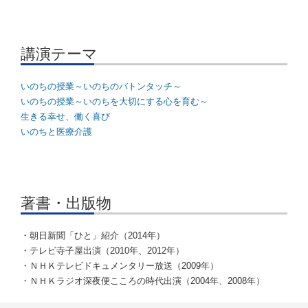
講演テーマ
いのちの授業～いのちのバトンタッチ～
いのちの授業～いのちを大切にする心を育む～
生きる幸せ、働く喜び
いのちと医療介護
著書・出版物
・朝日新聞「ひと」紹介（2014年）
・テレビ寺子屋出演（2010年、2012年）
・ＮＨＫテレビドキュメンタリー放送（2009年）
・ＮＨＫラジオ深夜便こころの時代出演（2004年、2008年）