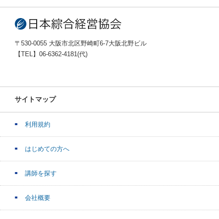
〒530-0055 大阪市北区野崎町6-7大阪北野ビル
【TEL】06-6362-4181(代)
サイトマップ
利用規約
はじめての方へ
講師を探す
会社概要