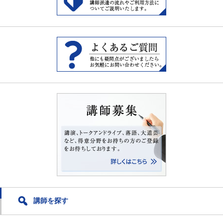
講師を探す