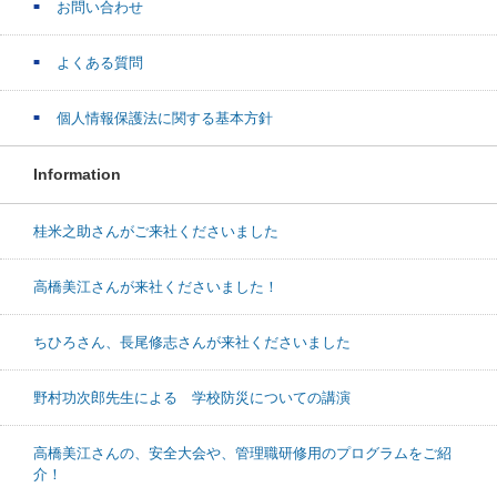
お問い合わせ
よくある質問
個人情報保護法に関する基本方針
Information
桂米之助さんがご来社くださいました
高橋美江さんが来社くださいました！
ちひろさん、長尾修志さんが来社くださいました
野村功次郎先生による 学校防災についての講演
高橋美江さんの、安全大会や、管理職研修用のプログラムをご紹
介！