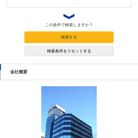
この条件で検索しますか？
検索する
検索条件をリセットする
会社概要