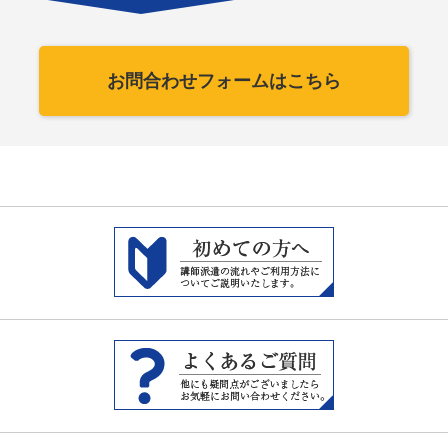
お問合わせフォームはこちら