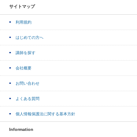
サイトマップ
利用規約
はじめての方へ
講師を探す
会社概要
お問い合わせ
よくある質問
個人情報保護法に関する基本方針
Information