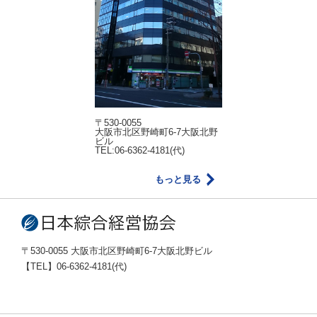
〒530-0055
大阪市北区野崎町6-7大阪北野
ビル
TEL:06-6362-4181(代)
もっと見る
〒530-0055 大阪市北区野崎町6-7大阪北野ビル
【TEL】06-6362-4181(代)