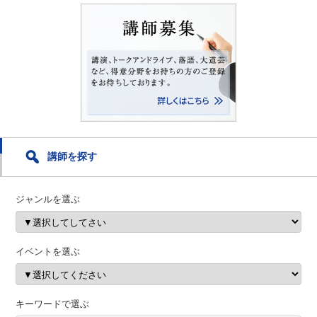
講師を探す
ジャンルを選ぶ
イベントを選ぶ
キーワードで選ぶ