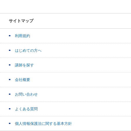
サイトマップ
利用規約
はじめての方へ
講師を探す
会社概要
お問い合わせ
よくある質問
個人情報保護法に関する基本方針