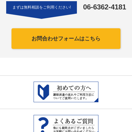
06-6362-4181
まずは無料相談をご利用ください!
お問合わせフォームはこちら