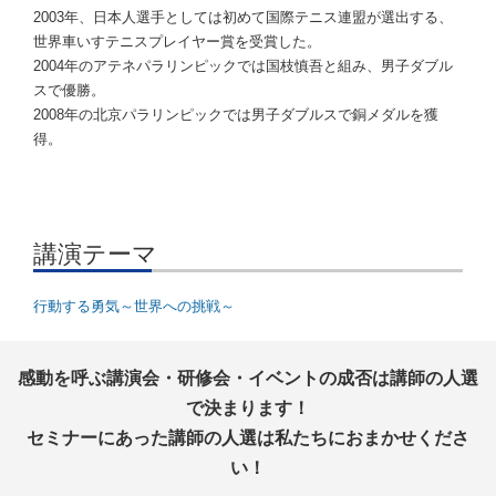
2003年、日本人選手としては初めて国際テニス連盟が選出する、
世界車いすテニスプレイヤー賞を受賞した。
2004年のアテネパラリンピックでは国枝慎吾と組み、男子ダブル
スで優勝。
2008年の北京パラリンピックでは男子ダブルスで銅メダルを獲
得。
講演テーマ
行動する勇気～世界への挑戦～
感動を呼ぶ講演会・研修会・イベントの成否は講師の人選
で決まります！
セミナーにあった講師の人選は私たちにおまかせくださ
い！