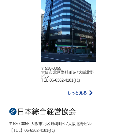
〒530-0055
大阪市北区野崎町6-7大阪北野
ビル
TEL:06-6362-4181(代)
もっと見る
〒530-0055 大阪市北区野崎町6-7大阪北野ビル
【TEL】06-6362-4181(代)