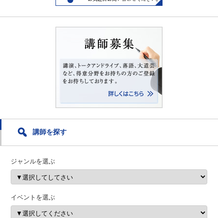
講師を探す
ジャンルを選ぶ
イベントを選ぶ