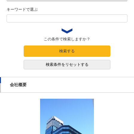
キーワードで選ぶ
この条件で検索しますか？
検索する
検索条件をリセットする
会社概要