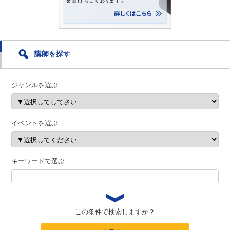
講師を探す
ジャンルを選ぶ
イベントを選ぶ
キーワードで選ぶ
この条件で検索しますか？