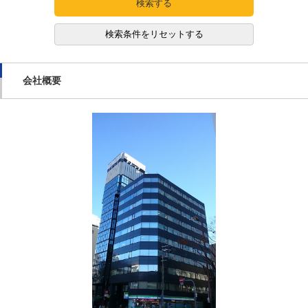
検索する
検索条件をリセットする
会社概要