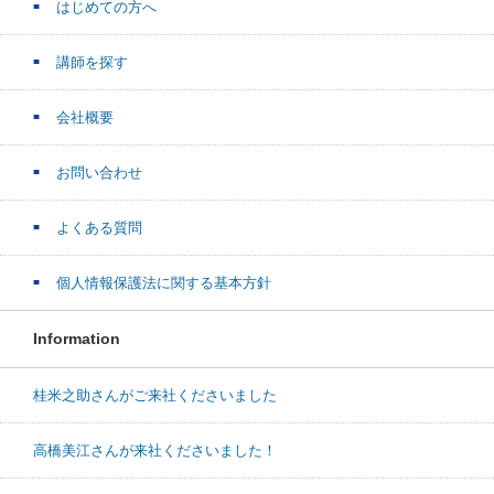
はじめての方へ
講師を探す
会社概要
お問い合わせ
よくある質問
個人情報保護法に関する基本方針
Information
桂米之助さんがご来社くださいました
高橋美江さんが来社くださいました！