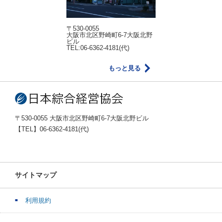
〒530-0055
大阪市北区野崎町6-7大阪北野
ビル
TEL:06-6362-4181(代)
もっと見る
〒530-0055 大阪市北区野崎町6-7大阪北野ビル
【TEL】06-6362-4181(代)
サイトマップ
利用規約