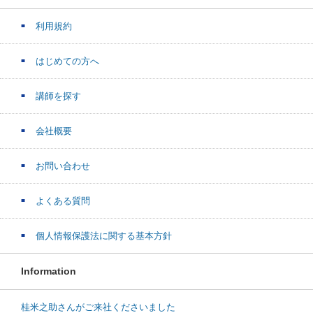
利用規約
はじめての方へ
講師を探す
会社概要
お問い合わせ
よくある質問
個人情報保護法に関する基本方針
Information
桂米之助さんがご来社くださいました