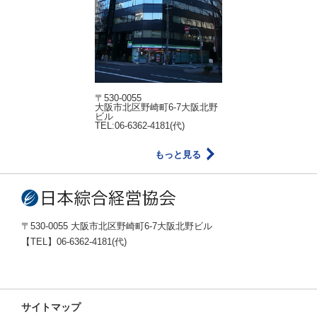
〒530-0055
大阪市北区野崎町6-7大阪北野
ビル
TEL:06-6362-4181(代)
もっと見る
〒530-0055 大阪市北区野崎町6-7大阪北野ビル
【TEL】06-6362-4181(代)
サイトマップ