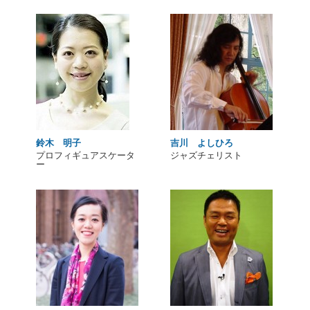
鈴木 明子
吉川 よしひろ
プロフィギュアスケータ
ジャズチェリスト
ー