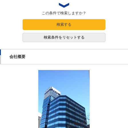
この条件で検索しますか？
検索する
検索条件をリセットする
会社概要