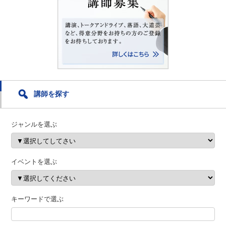
講師を探す
ジャンルを選ぶ
イベントを選ぶ
キーワードで選ぶ